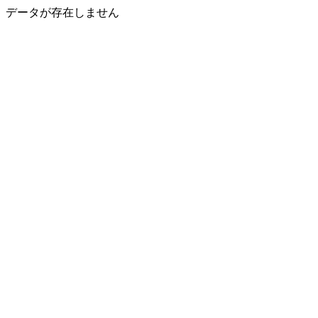
データが存在しません